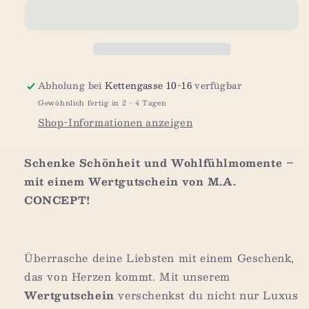
150€
150€
-
-
1000€
1000€
Abholung bei
Kettengasse 10-16
verfügbar
Gewöhnlich fertig in 2 - 4 Tagen
Shop-Informationen anzeigen
Schenke Schönheit und Wohlfühlmomente –
mit einem Wertgutschein von M.A.
CONCEPT!
Überrasche deine Liebsten mit einem Geschenk,
das von Herzen kommt. Mit unserem
Wertgutschein
verschenkst du nicht nur Luxus