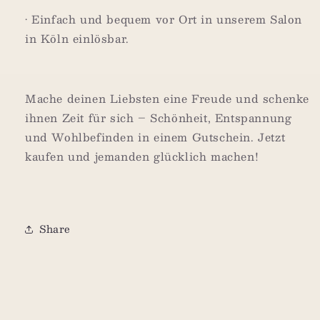
•
Einfach und bequem vor Ort in unserem Salon
in Köln einlösbar.
Mache deinen Liebsten eine Freude und schenke
ihnen Zeit für sich – Schönheit, Entspannung
und Wohlbefinden in einem Gutschein.
Jetzt
kaufen und jemanden glücklich machen!
Share