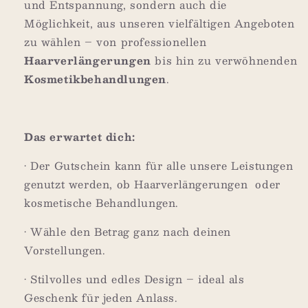
und Entspannung, sondern auch die
Möglichkeit, aus unseren vielfältigen Angeboten
zu wählen – von professionellen
Haarverlängerungen
bis hin zu verwöhnenden
Kosmetikbehandlungen
.
Das erwartet dich:
•
Der Gutschein kann für alle unsere Leistungen
genutzt werden, ob Haarverlängerungen oder
kosmetische Behandlungen.
•
Wähle den Betrag ganz nach deinen
Vorstellungen.
•
Stilvolles und edles Design – ideal als
Geschenk für jeden Anlass.